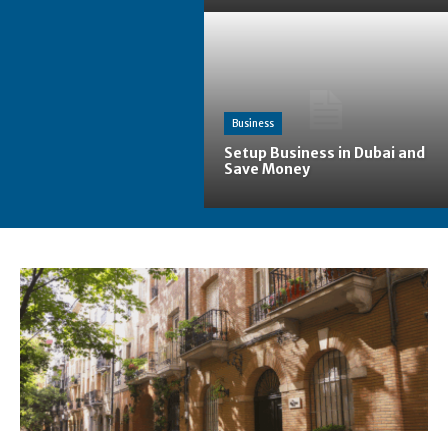
Business
Setup Business in Dubai and
Save Money