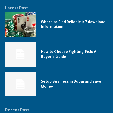
Latest Post
Where to Find Reliable ic7 download
Information
How to Choose Fighting Fish: A
Buyer’s Guide
Setup Business in Dubai and Save
Money
Recent Post